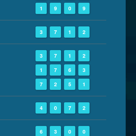
1
9
0
9
3
7
1
2
3
7
1
2
1
7
6
3
7
2
5
1
4
0
7
2
6
3
0
0