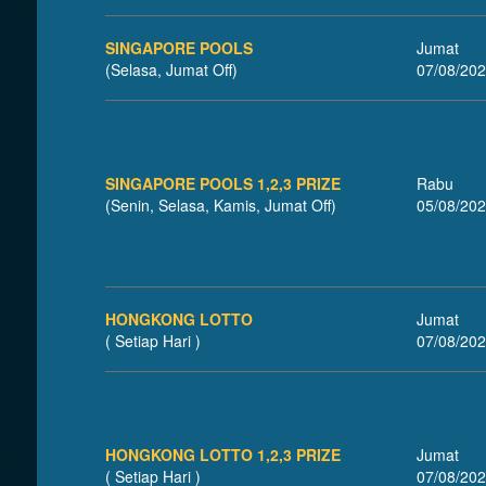
SINGAPORE POOLS
Jumat
(Selasa, Jumat Off)
07/08/20
SINGAPORE POOLS 1,2,3 PRIZE
Rabu
(Senin, Selasa, Kamis, Jumat Off)
05/08/20
HONGKONG LOTTO
Jumat
( Setiap Hari )
07/08/20
HONGKONG LOTTO 1,2,3 PRIZE
Jumat
( Setiap Hari )
07/08/20