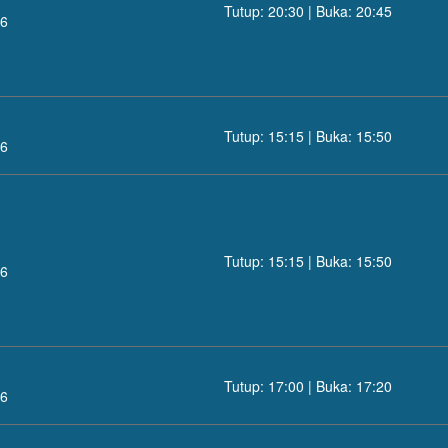
Tutup: 20:30 | Buka: 20:45
26
Tutup: 15:15 | Buka: 15:50
26
Tutup: 15:15 | Buka: 15:50
26
Tutup: 17:00 | Buka: 17:20
26