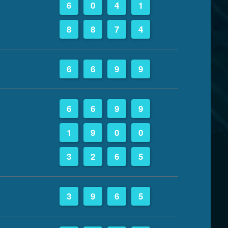
6
0
4
1
8
8
7
4
6
6
9
9
6
6
9
9
1
9
0
0
3
2
6
5
3
9
6
5