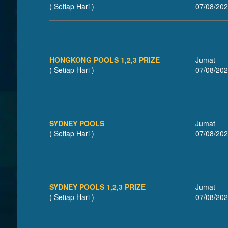
( Setiap Hari )
07/08/20
HONGKONG POOLS 1,2,3 PRIZE
Jumat
( Setiap Hari )
07/08/20
SYDNEY POOLS
Jumat
( Setiap Hari )
07/08/20
SYDNEY POOLS 1,2,3 PRIZE
Jumat
( Setiap Hari )
07/08/20