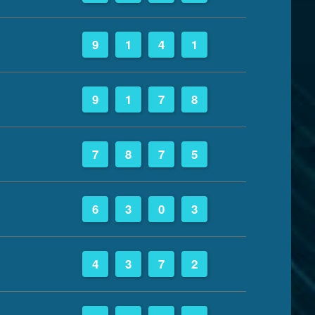
9
1
4
1
9
1
7
8
7
8
7
5
6
3
0
3
4
3
7
2