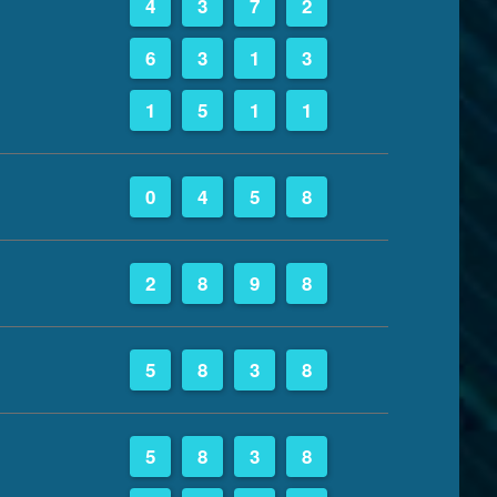
4
3
7
2
6
3
1
3
1
5
1
1
0
4
5
8
2
8
9
8
5
8
3
8
5
8
3
8