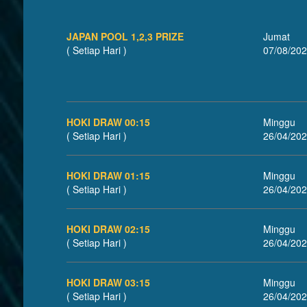
JAPAN POOL 1,2,3 PRIZE
Jumat
( Setiap Hari )
07/08/20
HOKI DRAW 00:15
Minggu
( Setiap Hari )
26/04/20
HOKI DRAW 01:15
Minggu
( Setiap Hari )
26/04/20
HOKI DRAW 02:15
Minggu
( Setiap Hari )
26/04/20
HOKI DRAW 03:15
Minggu
( Setiap Hari )
26/04/20