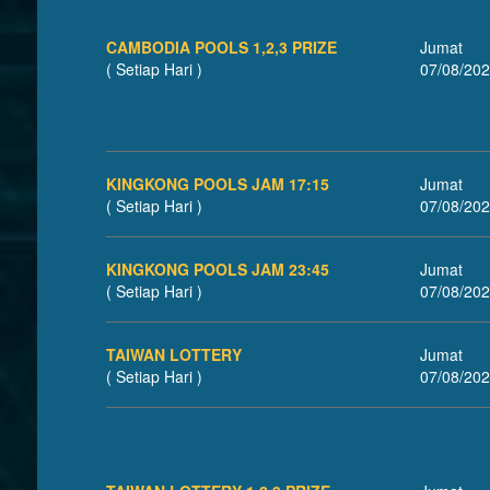
CAMBODIA POOLS 1,2,3 PRIZE
Jumat
( Setiap Hari )
07/08/20
KINGKONG POOLS JAM 17:15
Jumat
( Setiap Hari )
07/08/20
KINGKONG POOLS JAM 23:45
Jumat
( Setiap Hari )
07/08/20
TAIWAN LOTTERY
Jumat
( Setiap Hari )
07/08/20