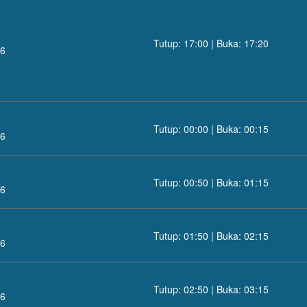
Tutup: 17:00 | Buka: 17:20
26
Tutup: 00:00 | Buka: 00:15
26
Tutup: 00:50 | Buka: 01:15
26
Tutup: 01:50 | Buka: 02:15
26
Tutup: 02:50 | Buka: 03:15
26