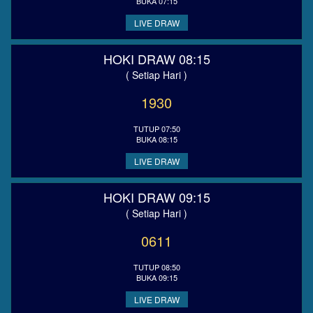
BUKA 07:15
LIVE DRAW
HOKI DRAW 08:15
( Setiap Hari )
1930
TUTUP 07:50
BUKA 08:15
LIVE DRAW
HOKI DRAW 09:15
( Setiap Hari )
0611
TUTUP 08:50
BUKA 09:15
LIVE DRAW