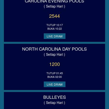
CAROLINA EVENING POOLS
( Setiap Hari )
2544
TUTUP 10:17
BUKA 10:22
LIVE DRAW
NORTH CAROLINA DAY POOLS
( Setiap Hari )
1200
TUTUP 01:45
BUKA 02:00
LIVE DRAW
BULLEYES
( Setiap Hari )