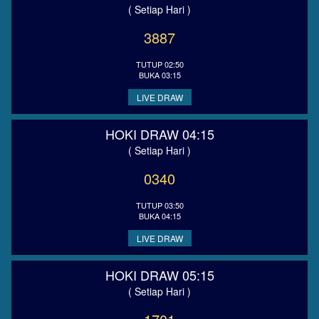
( Setiap Hari )
3887
TUTUP 02:50
BUKA 03:15
LIVE DRAW
HOKI DRAW 04:15
( Setiap Hari )
0340
TUTUP 03:50
BUKA 04:15
LIVE DRAW
HOKI DRAW 05:15
( Setiap Hari )