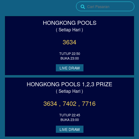
HONGKONG POOLS
( Setiap Hari )
3634
TUTUP 22:50
BUKA 23:00
LIVE DRAW
HONGKONG POOLS 1,2,3 PRIZE
( Setiap Hari )
3634 , 7402 , 7716
TUTUP 22:45
BUKA 23:00
LIVE DRAW