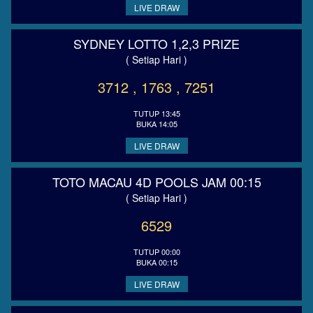
LIVE DRAW
SYDNEY LOTTO 1,2,3 PRIZE
( Setiap Hari )
3712 , 1763 , 7251
TUTUP 13:45
BUKA 14:05
LIVE DRAW
TOTO MACAU 4D POOLS JAM 00:15
( Setiap Hari )
6529
TUTUP 00:00
BUKA 00:15
LIVE DRAW