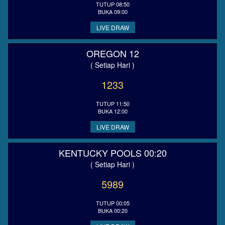
TUTUP 08:50
BUKA 09:00
LIVE DRAW
OREGON 12
( Setiap Hari )
1233
TUTUP 11:50
BUKA 12:00
LIVE DRAW
KENTUCKY POOLS 00:20
( Setiap Hari )
5989
TUTUP 00:05
BUKA 00:20