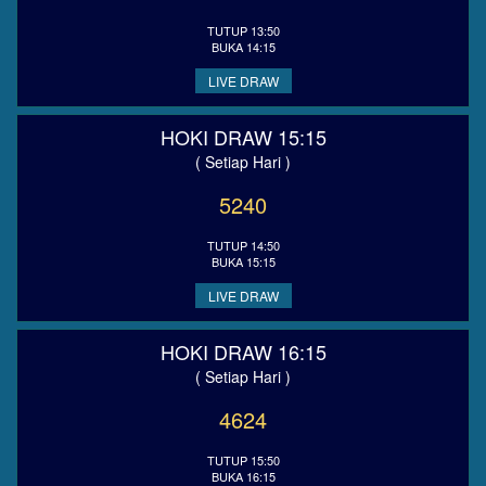
TUTUP 13:50
BUKA 14:15
LIVE DRAW
HOKI DRAW 15:15
( Setiap Hari )
5240
TUTUP 14:50
BUKA 15:15
LIVE DRAW
HOKI DRAW 16:15
( Setiap Hari )
4624
TUTUP 15:50
BUKA 16:15