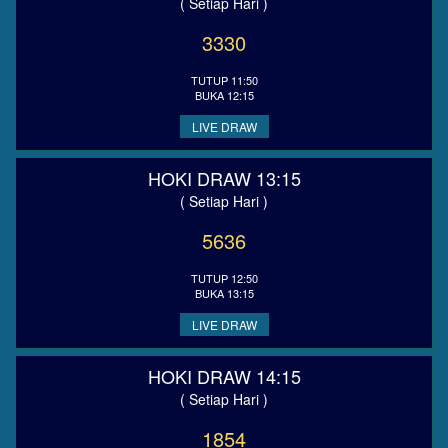
( Setiap Hari )
3330
TUTUP 11:50
BUKA 12:15
LIVE DRAW
HOKI DRAW 13:15
( Setiap Hari )
5636
TUTUP 12:50
BUKA 13:15
LIVE DRAW
HOKI DRAW 14:15
( Setiap Hari )
1854