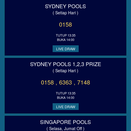
SYDNEY POOLS
( Setiap Hari )
0158
TUTUP 13:35
BUKA 14:00
LIVE DRAW
SYDNEY POOLS 1,2,3 PRIZE
( Setiap Hari )
0158 , 6363 , 7148
TUTUP 13:35
BUKA 14:00
LIVE DRAW
SINGAPORE POOLS
( Selasa, Jumat Off )