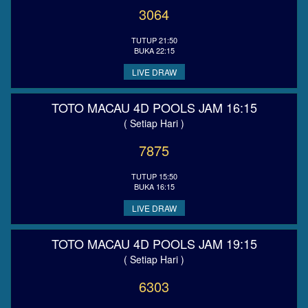
3064
TUTUP 21:50
BUKA 22:15
LIVE DRAW
TOTO MACAU 4D POOLS JAM 16:15
( Setiap Hari )
7875
TUTUP 15:50
BUKA 16:15
LIVE DRAW
TOTO MACAU 4D POOLS JAM 19:15
( Setiap Hari )
6303