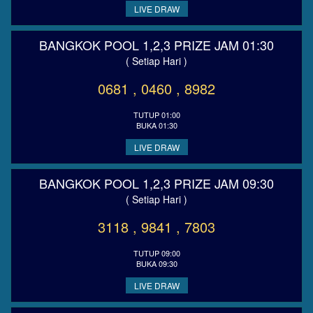
LIVE DRAW
BANGKOK POOL 1,2,3 PRIZE JAM 01:30
( Setiap Hari )
0681 , 0460 , 8982
TUTUP 01:00
BUKA 01:30
LIVE DRAW
BANGKOK POOL 1,2,3 PRIZE JAM 09:30
( Setiap Hari )
3118 , 9841 , 7803
TUTUP 09:00
BUKA 09:30
LIVE DRAW