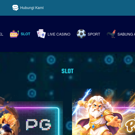
i
Hubungi Kami
SLOT
EL
LIVE CASINO
SPORT
SABUNG 
SLOT