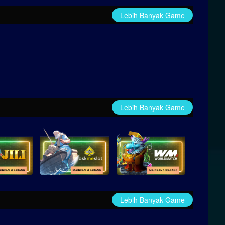
Lebih Banyak Game
Lebih Banyak Game
Lebih Banyak Game