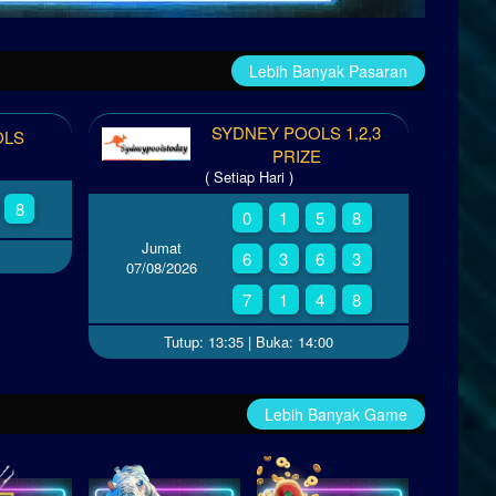
Lebih Banyak Pasaran
SYDNEY POOLS 1,2,3
OLS
PRIZE
( Setiap Hari )
8
0
1
5
8
Jumat
6
3
6
3
07/08/2026
7
1
4
8
Tutup: 13:35 | Buka: 14:00
Lebih Banyak Game