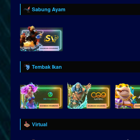
Sabung Ayam
Tembak Ikan
Virtual